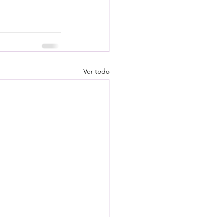
Ver todo