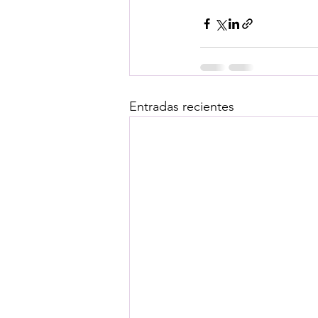
Entradas recientes