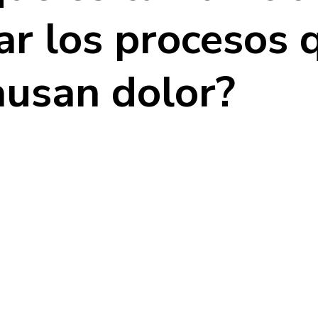
ar los procesos 
ausan dolor?