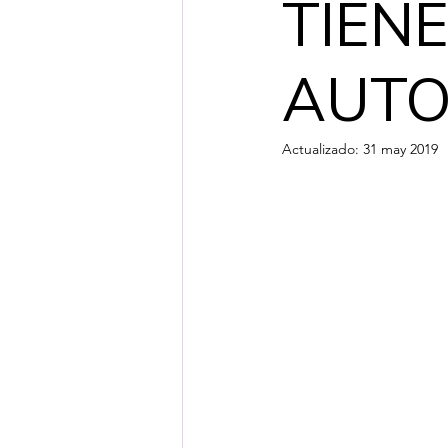
TIEN
AUTO
Actualizado:
31 may 2019