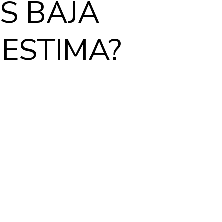
ES BAJA
ESTIMA?