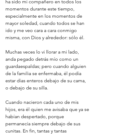
ha sido mi compañero en todos los 
momentos durante este tiempo, 
especialmente en los momentos de 
mayor soledad, cuando todos se han 
ido y me veo cara a cara conmigo 
misma, con Dios y alrededor: sólo él. 
Muchas veces lo vi llorar a mi lado, 
anda pegado detrás mío como un 
guardaespaldas; pero cuando alguien 
de la familia se enfermaba, él podía 
estar días enteros debajo de su cama, 
o debajo de su silla. 
Cuando nacieron cada uno de mis 
hijos, era él quien me avisaba que ya se 
habían despertado, porque 
permanecía siempre debajo de sus 
cunitas. En fin, tantas y tantas 