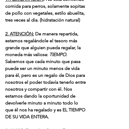
comida para perros, solamente sopitas 
de pollo con vegetales, estilo abuelita, 
tres veces al dia. (hidratación natural)
2. ATENCIÓN:
 De manera repartida, 
estamos regalándole el tesoro más 
grande que alguien pueda regalar, la 
moneda más valiosa:
 TIEMPO. 
Sabemos que cada minuto que pasa 
puede ser un minuto menos de vida 
para él, pero es un regalo de Dios para 
nosotros el poder todavía tenerlo entre 
nosotros y compartir con él. Nos 
estamos dando la oportunidad de 
devolverle minuto a minuto todo lo 
que él nos ha regalado y es EL TIEMPO 
DE SU VIDA ENTERA.