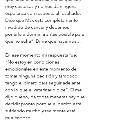
muy costosos y no nos da ninguna 
esperanza con respecto al resultado. 
Dice que Max está completamente 
invadido de cáncer y debemos 
ponerlo a dormir la antes posible para 
que no sufra”. Dime que hacemos…
En ese momento mi respuesta fue: 
“No estoy en condiciones 
emocionales en este momento de 
tomar ninguna decisión y tampoco 
tengo el dinero para seguir adelante 
con lo que el veterinario dice”. El me 
dijo bueno, de todas maneras hay que 
decidir pronto porque el perrito está 
sufriendo mucho y realmente está 
muriéndose. 