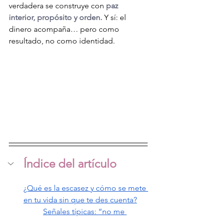
verdadera se construye con 
paz 
interior, propósito y orden.
 Y sí: el 
dinero acompaña… pero como 
resultado, no como identidad.
Índice del artículo
¿Qué es la escasez y cómo se mete 
en tu vida sin que te des cuenta?
Señales típicas: “no me 