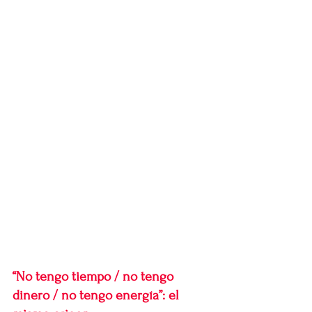
“No tengo tiempo / no tengo 
dinero / no tengo energía”: el 