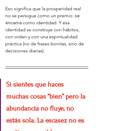
Eso significa que la prosperidad real 
no se persigue como un premio: 
se 
encarna
 como identidad. Y esa 
identidad se construye con hábitos, 
con orden y con una espiritualidad 
práctica (no de frases bonitas, sino de 
decisiones diarias).
Si sientes que haces 
muchas cosas “bien” pero la 
abundancia no fluye, no 
estás sola. La escasez no es 