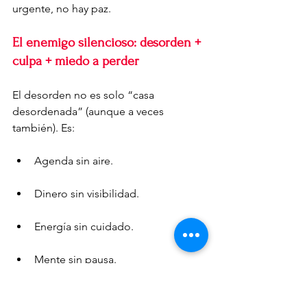
urgente, no hay paz.
El enemigo silencioso: desorden + 
culpa + miedo a perder
El desorden no es solo “casa 
desordenada” (aunque a veces 
también). Es:
Agenda sin aire.
Dinero sin visibilidad.
Energía sin cuidado.
Mente sin pausa.
Emociones sin procesar.