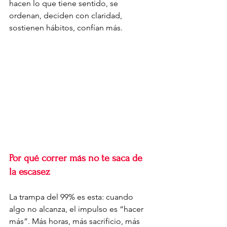
hacen lo que tiene sentido, se 
ordenan, deciden con claridad, 
sostienen hábitos, confían más.
Por qué correr más no te saca de 
la escasez
La trampa del 99% es esta: cuando 
algo no alcanza, el impulso es “hacer 
más”. Más horas, más sacrificio, más 