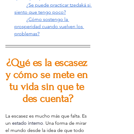
¿Se puede practicar tzedaká si 
siento que tengo poco?
¿Cómo sostengo la 
prosperidad cuando vuelven los 
problemas?
¿Qué es la escasez 
y cómo se mete en 
tu vida sin que te 
des cuenta?
La escasez es mucho más que falta. Es 
un 
estado interno
.
 Una forma de mirar 
el mundo desde la idea de que todo 