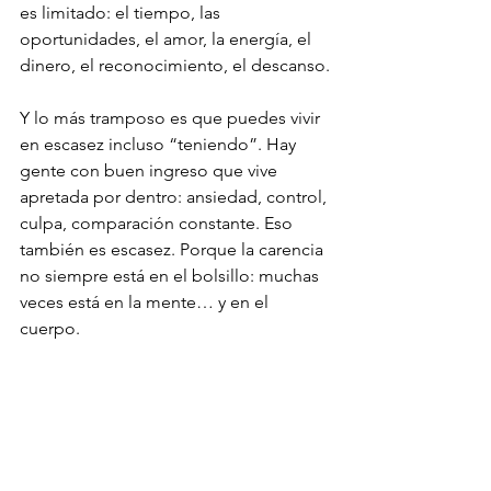
es limitado: el tiempo, las 
oportunidades, el amor, la energía, el 
dinero, el reconocimiento, el descanso.
Y lo más tramposo es que puedes vivir 
en escasez incluso “teniendo”. Hay 
gente con buen ingreso que vive 
apretada por dentro: ansiedad, control, 
culpa, comparación constante. Eso 
también es escasez. Porque la carencia 
no siempre está en el bolsillo: muchas 
veces está en la mente… y en el 
cuerpo.