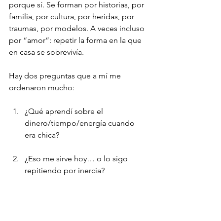
porque sí. Se forman por historias, por 
familia, por cultura, por heridas, por 
traumas, por modelos. A veces incluso 
por “amor”: repetir la forma en la que 
en casa se sobrevivía.
Hay dos preguntas que a mí me 
ordenaron mucho:
¿Qué aprendí sobre el 
dinero/tiempo/energía cuando 
era chica?
¿Eso me sirve hoy… o lo sigo 
repitiendo por inercia?