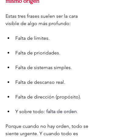
mismo origen
Estas tres frases suelen ser la cara 
visible de algo más profundo:
Falta de límites.
Falta de prioridades.
Falta de sistemas simples.
Falta de descanso real.
Falta de dirección (propósito).
Y sobre todo: 
falta de orden
.
Porque cuando no hay orden, todo se 
siente urgente. Y cuando todo es 