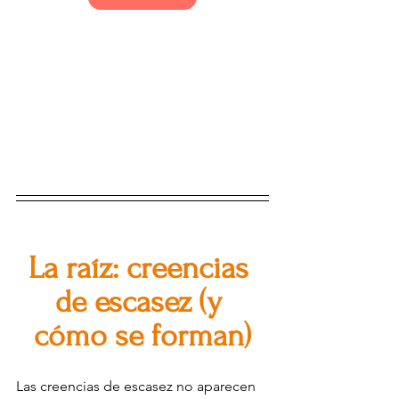
La raíz: creencias 
de escasez (y 
cómo se forman)
Las creencias de escasez no aparecen 