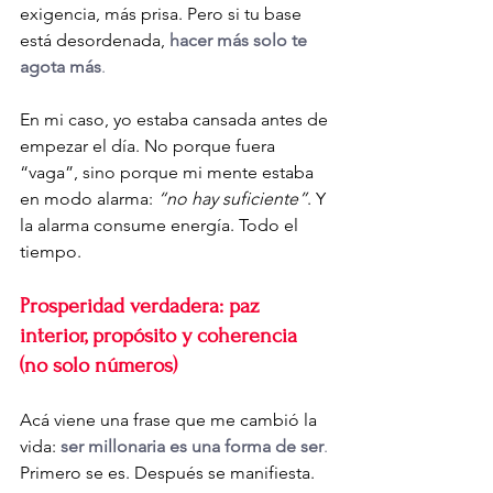
exigencia, más prisa. Pero si tu base 
está desordenada, 
hacer más solo te 
agota más
.
En mi caso, yo estaba cansada antes de 
empezar el día. No porque fuera 
“vaga”, sino porque mi mente estaba 
en modo alarma: 
“no hay suficiente”
. Y 
la alarma consume energía. Todo el 
tiempo.
Prosperidad verdadera: paz 
interior, propósito y coherencia 
(no solo números)
Acá viene una frase que me cambió la 
vida: 
ser millonaria es una forma de ser
.
Primero se es. Después se manifiesta.