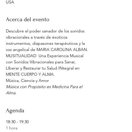
USA
Acerca del evento
Descubre el poder sanador de los sonidos 
vibracionales a través de éxoticos 
instrumentos, diapasones terapéuticos y la 
voz angelical de MARIA CAROLINA ALBAN.
MUSITUALIDAD  Una Experiencia Musical 
con Sonidos Vibracionales para Sanar, 
LIberar y Restaurar tu Salud INtegral en 
MENTE CUERPO Y ALMA.
Música, Ciencia y Amor
Música con Propósito es Medicina Para el 
Alma.
Agenda
18:30 - 19:30
1 hora