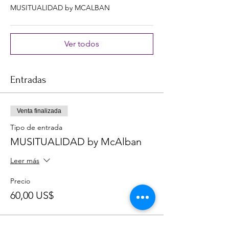
MUSITUALIDAD by MCALBAN
Ver todos
Entradas
Venta finalizada
Tipo de entrada
MUSITUALIDAD by McAlban
Leer más
Precio
60,00 US$