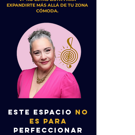
EXPANDIRTE MÁS ALLÁ DE TU ZONA
CÓMODA.
ESTE ESPACIO
NO
ES PARA
PERFECCIONAR