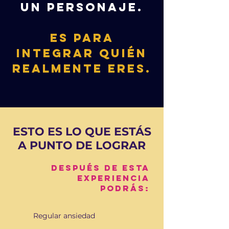
UN PERSONAJE.
ES PARA
INTEGRAR QUIÉN
REALMENTE ERES.
ESTO ES LO QUE ESTÁS
A PUNTO DE LOGRAR
Después de esta
experiencia
podrás:
Regular ansiedad