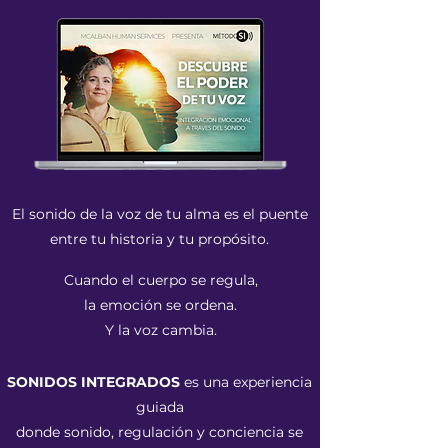
El sonido de la voz de tu alma es el puente
entre tu historia y tu propósito.
Cuando el cuerpo se regula,
la emoción se ordena.
Y la voz cambia.
SONIDOS INTEGRADOS
es una experiencia
guiada
donde sonido, regulación y conciencia se