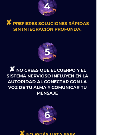
4
✘
PREFIERES SOLUCIONES RÁPIDAS
SIN INTEGRACIÓN PROFUNDA.
5
✘
NO CREES QUE EL CUERPO Y EL
SISTEMA NERVIOSO INFLUYEN EN LA
AUTORIDAD AL CONECTAR CON LA
VOZ DE TU ALMA Y COMUNICAR TU
MENSAJE
6
✘
NO ESTÁS LISTA PARA