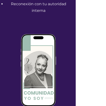
Reconexión con tu autoridad
interna