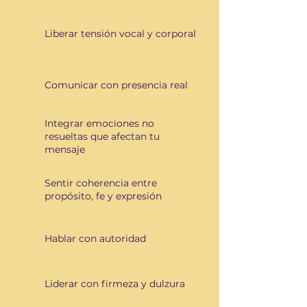
Liberar tensión vocal y corporal
Comunicar con presencia real
Integrar emociones no
resueltas que afectan tu
mensaje
Sentir coherencia entre
propósito, fe y expresión
Hablar con autoridad
Liderar con firmeza y dulzura