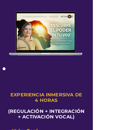
EXPERIENCIA INMERSIVA DE
4 HORAS
(REGULACIÓN + INTEGRACIÓN
+ ACTIVACIÓN VOCAL)