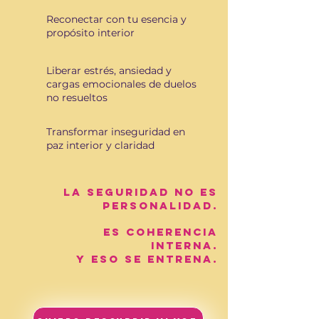
Reconectar con tu esencia y
propósito interior
Liberar estrés, ansiedad y
cargas emocionales de duelos
no resueltos
Transformar inseguridad en
paz interior y claridad
La seguridad no es
personalidad.
Es coherencia
interna.
Y eso se entrena.