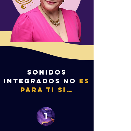
SONIDOS
INTEGRADOS no
ES
PARA TI SI…
1