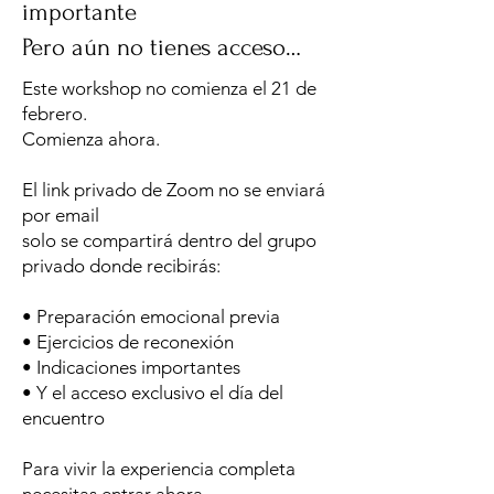
importante
Pero aún no tienes acceso…
Este workshop no comienza el 21 de
febrero.
Comienza ahora.
El link privado de Zoom no se enviará
por email
solo se compartirá dentro del grupo
privado donde recibirás:
• Preparación emocional previa
• Ejercicios de reconexión
• Indicaciones importantes
• Y el acceso exclusivo el día del
encuentro
Para vivir la experiencia completa