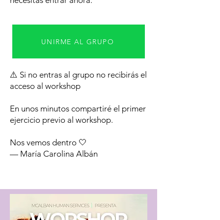
necesitas entrar ahora.
UNIRME AL GRUPO
⚠️ Si no entras al grupo no recibirás el
acceso al workshop
En unos minutos compartiré el primer
ejercicio previo al workshop.
Nos vemos dentro 🤍
— María Carolina Albán