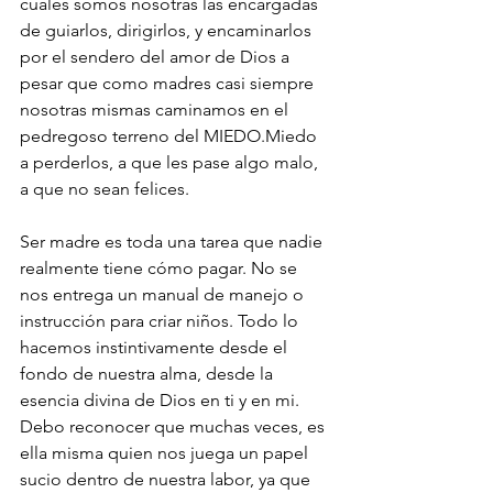
cuales somos nosotras las encargadas 
de guiarlos, dirigirlos, y encaminarlos 
por el sendero del amor de Dios a 
pesar que como madres casi siempre 
nosotras mismas caminamos en el 
pedregoso terreno del MIEDO.Miedo 
a perderlos, a que les pase algo malo, 
a que no sean felices. 
Ser madre es toda una tarea que nadie 
realmente tiene cómo pagar. No se 
nos entrega un manual de manejo o 
instrucción para criar niños. Todo lo 
hacemos instintivamente desde el 
fondo de nuestra alma, desde la 
esencia divina de Dios en ti y en mi. 
Debo reconocer que muchas veces, es 
ella misma quien nos juega un papel 
sucio dentro de nuestra labor, ya que 