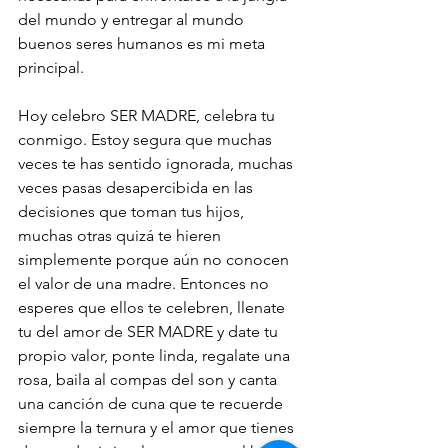
del mundo y entregar al mundo 
buenos seres humanos es mi meta 
principal. 
Hoy celebro SER MADRE, celebra tu 
conmigo. Estoy segura que muchas 
veces te has sentido ignorada, muchas 
veces pasas desapercibida en las 
decisiones que toman tus hijos, 
muchas otras quizá te hieren 
simplemente porque aún no conocen 
el valor de una madre. Entonces no 
esperes que ellos te celebren, llenate 
tu del amor de SER MADRE y date tu 
propio valor, ponte linda, regalate una 
rosa, baila al compas del son y canta 
una canción de cuna que te recuerde 
siempre la ternura y el amor que tienes 