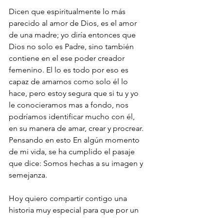
Dicen que espiritualmente lo más 
parecido al amor de Dios, es el amor 
de una madre; yo diría entonces que 
Dios no solo es Padre, sino también 
contiene en el ese poder creador 
femenino. El lo es todo por eso es 
capaz de amarnos como solo él lo 
hace, pero estoy segura que si tu y yo 
le conocieramos mas a fondo, nos 
podríamos identificar mucho con él, 
en su manera de amar, crear y procrear. 
Pensando en esto En algún momento 
de mi vida, se ha cumplido el pasaje 
que dice: Somos hechas a su imagen y 
semejanza. 
Hoy quiero compartir contigo una 
historia muy especial para que por un 