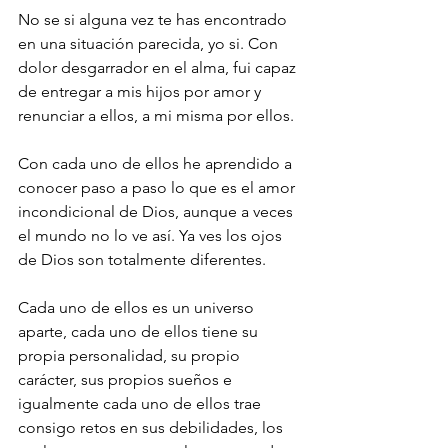
No se si alguna vez te has encontrado 
en una situación parecida, yo si. Con 
dolor desgarrador en el alma, fui capaz 
de entregar a mis hijos por amor y 
renunciar a ellos, a mi misma por ellos. 
Con cada uno de ellos he aprendido a 
conocer paso a paso lo que es el amor 
incondicional de Dios, aunque a veces 
el mundo no lo ve así. Ya ves los ojos 
de Dios son totalmente diferentes. 
Cada uno de ellos es un universo 
aparte, cada uno de ellos tiene su 
propia personalidad, su propio 
carácter, sus propios sueños e 
igualmente cada uno de ellos trae 
consigo retos en sus debilidades, los 