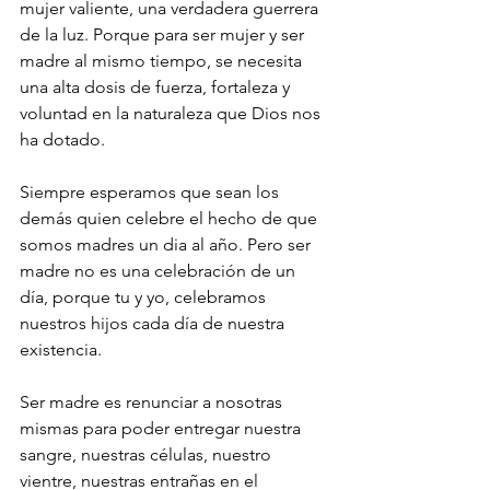
mujer valiente, una verdadera guerrera 
de la luz. Porque para ser mujer y ser 
madre al mismo tiempo, se necesita 
una alta dosis de fuerza, fortaleza y 
voluntad en la naturaleza que Dios nos 
ha dotado. 
Siempre esperamos que sean los 
demás quien celebre el hecho de que 
somos madres un dia al año. Pero ser 
madre no es una celebración de un 
día, porque tu y yo, celebramos 
nuestros hijos cada día de nuestra 
existencia. 
Ser madre es renunciar a nosotras 
mismas para poder entregar nuestra 
sangre, nuestras células, nuestro 
vientre, nuestras entrañas en el 