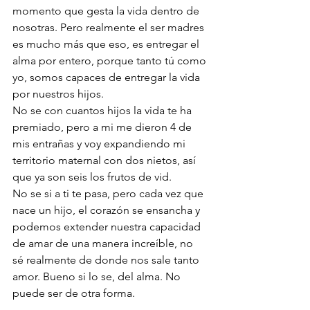
momento que gesta la vida dentro de 
nosotras. Pero realmente el ser madres 
es mucho más que eso, es entregar el 
alma por entero, porque tanto tú como 
yo, somos capaces de entregar la vida 
por nuestros hijos. 
No se con cuantos hijos la vida te ha 
premiado, pero a mi me dieron 4 de 
mis entrañas y voy expandiendo mi 
territorio maternal con dos nietos, así 
que ya son seis los frutos de vid. 
No se si a ti te pasa, pero cada vez que 
nace un hijo, el corazón se ensancha y 
podemos extender nuestra capacidad 
de amar de una manera increíble, no 
sé realmente de donde nos sale tanto 
amor. Bueno si lo se, del alma. No 
puede ser de otra forma. 