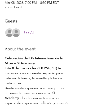
Mar 08, 2026, 7:00 PM – 8:30 PM EDT
Zoom Event
Guests
See All
About the event
Celebración del Día Internacional de la 
Mujer – SI Academy
Este 
8 de marzo a las 7:00 PM (EST)
 te 
invitamos a un encuentro especial para 
celebrar la fuerza, la valentía y la luz de 
cada mujer.
Únete a esta experiencia en vivo junto a 
mujeres de nuestra comunidad 
SI 
Academy
, donde compartiremos un 
espacio de inspiración, reflexión y conexión 