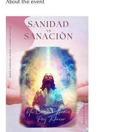
About the event