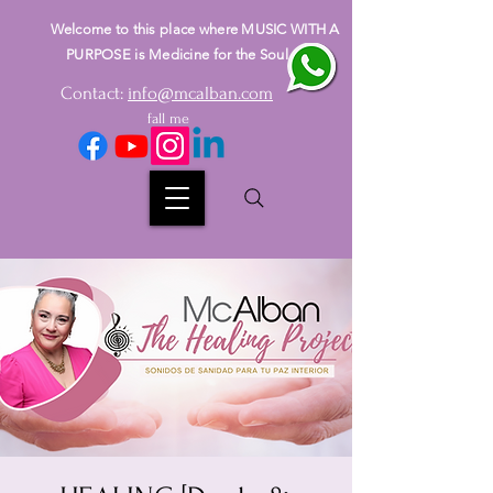
Welcome to this place where MUSIC WITH A
PURPOSE is Medicine for the Soul
Contact:
info@mcalban.com
fall me