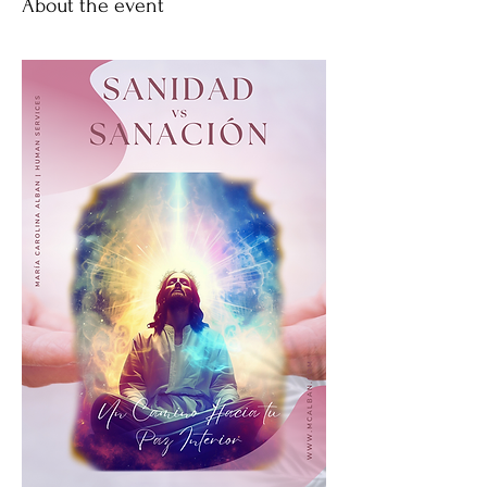
About the event