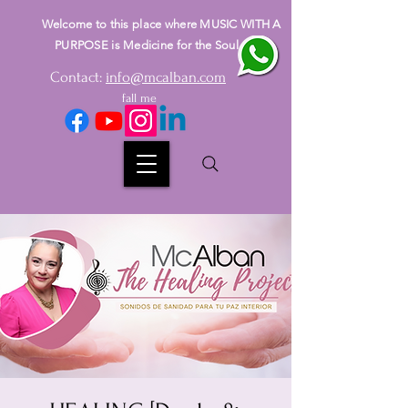
Welcome to this place where MUSIC WITH A
PURPOSE is Medicine for the Soul
Contact:
info@mcalban.com
fall me