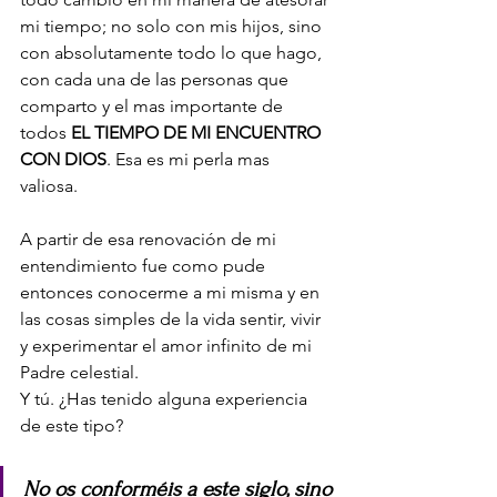
mi tiempo; no solo con mis hijos, sino 
con absolutamente todo lo que hago, 
con cada una de las personas que 
comparto y el mas importante de 
todos 
EL TIEMPO DE MI ENCUENTRO 
CON DIOS
. Esa es mi perla mas 
valiosa. 
A partir de esa renovación de mi 
entendimiento fue como pude 
entonces conocerme a mi misma y en 
las cosas simples de la vida sentir, vivir 
y experimentar el amor infinito de mi 
Padre celestial. 
Y tú. ¿Has tenido alguna experiencia 
de este tipo?
No os conforméis a este siglo, sino 