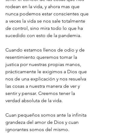
rodean en la vida, y ahora mas que 
nunca podemos estar conscientes que 
a veces la vida se nos sale totalmente 
de control, sino mira todo lo que ha 
sucedido con esto de la pandemia.
Cuando estamos llenos de odio y de 
resentimiento queremos tomar la 
justica por nuestras propias manos, 
prácticamente le exigimos a Dios que 
nos de una explicación y nos resuelva 
las cosas a nuestra manera de ver y 
sentir y pensar. Creemos tener la 
verdad absoluta de la vida. 
Cuan pequeños somos ante la infinita 
grandeza del amor de Dios y cuan 
ignorantes somos del mismo. 