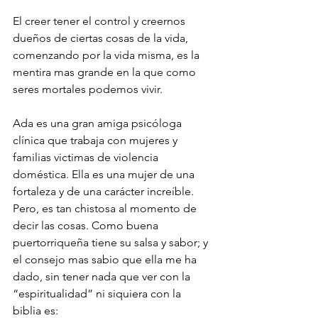
El creer tener el control y creernos 
dueños de ciertas cosas de la vida, 
comenzando por la vida misma, es la 
mentira mas grande en la que como 
seres mortales podemos vivir. 
Ada es una gran amiga psicóloga 
clínica que trabaja con mujeres y 
familias victimas de violencia 
doméstica. Ella es una mujer de una 
fortaleza y de una carácter increíble. 
Pero, es tan chistosa al momento de 
decir las cosas. Como buena 
puertorriqueña tiene su salsa y sabor; y 
el consejo mas sabio que ella me ha 
dado, sin tener nada que ver con la 
“espiritualidad” ni siquiera con la 
biblia es: