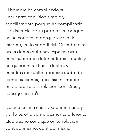
El hombre ha complicado su 
Encuentro con Dios simple y 
sencillamente porque ha complicado 
la existencia de su propio ser; porque 
no se conoce, o porque vive en lo 
externo, en lo superficial. Cuando mira 
hacia dentro sólo hay espacio para 
mirar su propio dolor entonces duele y 
no quiere mirar hacia dentro. y 
mientras no suelte todo ese nudo de 
complicaciones, pues así mismo de 
enredado será la relación con Dios y 
consigo mism@. 
Decirlo es una cosa, experimentarlo y 
vivirlo es otra completamente diferente.
Que bueno seria que en tu relación 
contigo mismo, contigo misma 