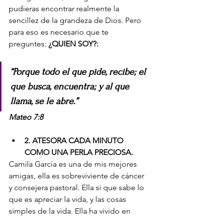
pudieras encontrar realmente la 
sencillez de la grandeza de Dios. Pero 
para eso es necesario que te 
preguntes: 
¿QUIEN SOY?:
“Porque todo el que pide, recibe; el 
que busca, encuentra; y al que 
llama, se le abre.
”
Mateo 7:8
2. ATESORA CADA MINUTO 
COMO UNA PERLA PRECIOSA.
Camila García es una de mis mejores 
amigas, ella es sobreviviente de cáncer 
y consejera pastoral. Ella si que sabe lo 
que es apreciar la vida, y las cosas 
simples de la vida. Ella ha vivido en 