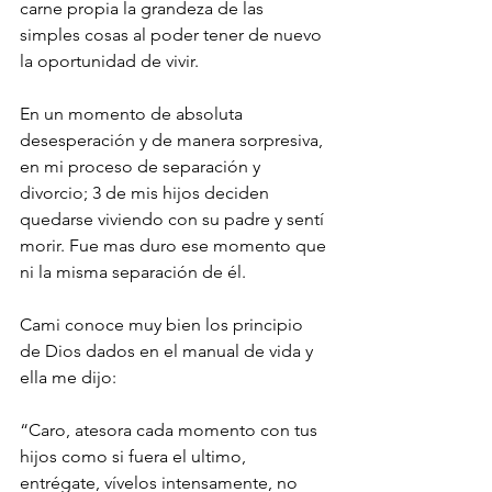
carne propia la grandeza de las 
simples cosas al poder tener de nuevo 
la oportunidad de vivir. 
En un momento de absoluta 
desesperación y de manera sorpresiva, 
en mi proceso de separación y 
divorcio; 3 de mis hijos deciden 
quedarse viviendo con su padre y sentí 
morir. Fue mas duro ese momento que 
ni la misma separación de él. 
Cami conoce muy bien los principio 
de Dios dados en el manual de vida y 
ella me dijo:
“Caro, atesora cada momento con tus 
hijos como si fuera el ultimo, 
entrégate, vívelos intensamente, no 