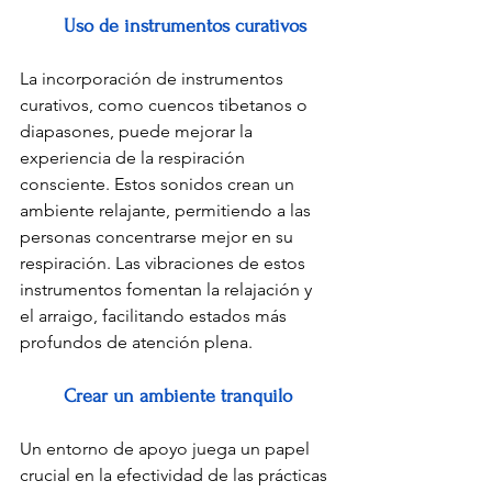
Uso de instrumentos curativos
La incorporación de instrumentos 
curativos, como cuencos tibetanos o 
diapasones, puede mejorar la 
experiencia de la respiración 
consciente. Estos sonidos crean un 
ambiente relajante, permitiendo a las 
personas concentrarse mejor en su 
respiración. Las vibraciones de estos 
instrumentos fomentan la relajación y 
el arraigo, facilitando estados más 
profundos de atención plena.
Crear un ambiente tranquilo
Un entorno de apoyo juega un papel 
crucial en la efectividad de las prácticas 