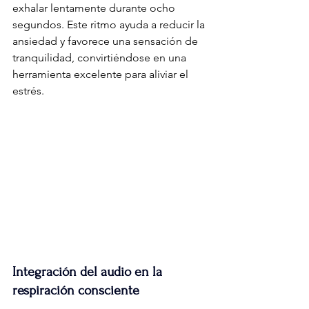
exhalar lentamente durante ocho 
segundos. Este ritmo ayuda a reducir la 
ansiedad y favorece una sensación de 
tranquilidad, convirtiéndose en una 
herramienta excelente para aliviar el 
estrés.
Integración del audio en la 
respiración consciente