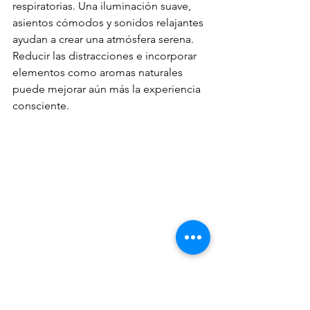
respiratorias. Una iluminación suave, 
asientos cómodos y sonidos relajantes 
ayudan a crear una atmósfera serena. 
Reducir las distracciones e incorporar 
elementos como aromas naturales 
puede mejorar aún más la experiencia 
consciente.
Programas de meditación y 