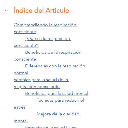
Índice del Artículo
Comprendiendo la respiración 
consciente
¿Qué es la respiración 
consciente?
Beneficios de la respiración 
consciente
Diferencias con la respiración 
normal
Ventajas para la salud de la 
respiración consciente
Beneficios para la salud mental
Técnicas para reducir el 
estrés
Mejora de la claridad 
mental
Impacto en la salud física