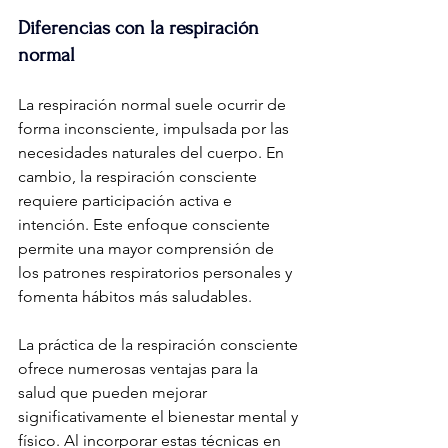
Diferencias con la respiración 
normal
La respiración normal suele ocurrir de 
forma inconsciente, impulsada por las 
necesidades naturales del cuerpo. En 
cambio, la respiración consciente 
requiere participación activa e 
intención. Este enfoque consciente 
permite una mayor comprensión de 
los patrones respiratorios personales y 
fomenta hábitos más saludables.
La práctica de la respiración consciente 
ofrece numerosas ventajas para la 
salud que pueden mejorar 
significativamente el bienestar mental y 
físico. Al incorporar estas técnicas en 