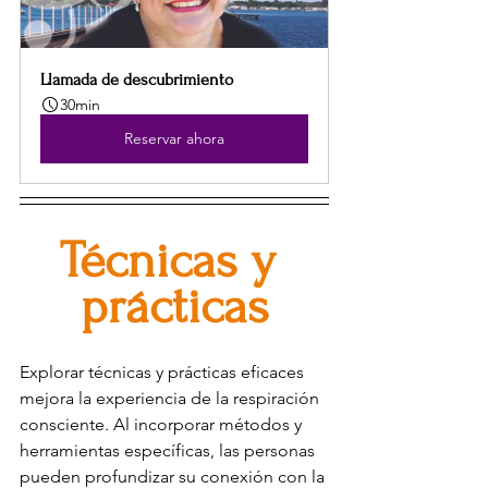
Llamada de descubrimiento
30min
Reservar ahora
Técnicas y 
prácticas
Explorar técnicas y prácticas eficaces 
mejora la experiencia de la respiración 
consciente. Al incorporar métodos y 
herramientas específicas, las personas 
pueden profundizar su conexión con la 