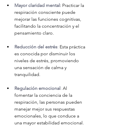
Mayor claridad mental:
 Practicar la 
respiración consciente puede 
mejorar las funciones cognitivas, 
facilitando la concentración y el 
pensamiento claro.
Reducción del estrés
:
 Esta práctica 
es conocida por disminuir los 
niveles de estrés, promoviendo 
una sensación de calma y 
tranquilidad.
Regulación emocional
:
 Al 
fomentar la conciencia de la 
respiración, las personas pueden 
manejar mejor sus respuestas 
emocionales, lo que conduce a 
una mayor estabilidad emocional.