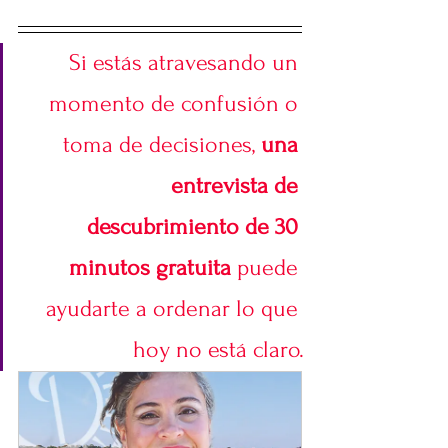
Si estás atravesando un 
momento de confusión o 
toma de decisiones, 
una 
entrevista de 
descubrimiento de 30 
minutos gratuita
 puede 
ayudarte a ordenar lo que 
hoy no está claro.