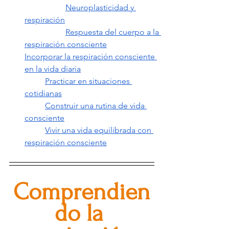
Neuroplasticidad y 
respiración
Respuesta del cuerpo a la 
respiración consciente
Incorporar la respiración consciente 
en la vida diaria
Practicar en situaciones 
cotidianas
Construir una rutina de vida 
consciente
Vivir una vida equilibrada con 
respiración consciente
Comprendien
do la 