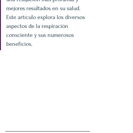
mejores resultados en su salud. 
Este artículo explora los diversos 
aspectos de la respiración 
consciente y sus numerosos 
beneficios.