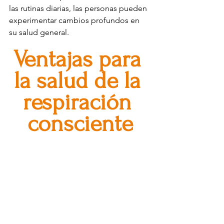
las rutinas diarias, las personas pueden 
experimentar cambios profundos en 
su salud general.
Ventajas para 
la salud de la 
respiración 
consciente