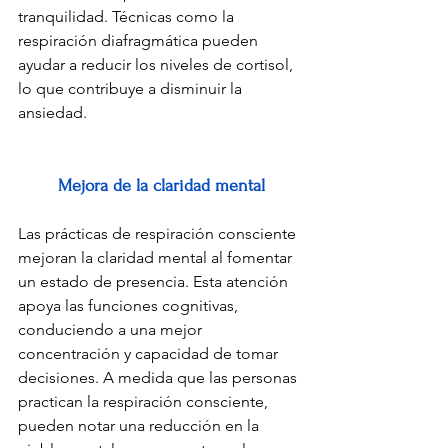
tranquilidad. Técnicas como la 
respiración diafragmática pueden 
ayudar a reducir los niveles de cortisol, 
lo que contribuye a disminuir la 
ansiedad.
Mejora de la claridad mental
Las prácticas de respiración consciente 
mejoran la claridad mental al fomentar 
un estado de presencia. Esta atención 
apoya las funciones cognitivas, 
conduciendo a una mejor 
concentración y capacidad de tomar 
decisiones. A medida que las personas 
practican la respiración consciente, 
pueden notar una reducción en la 