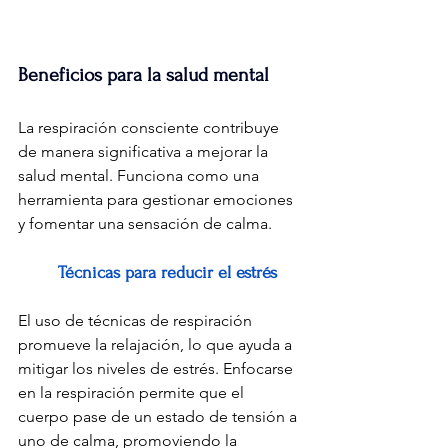
Beneficios para la salud mental
La respiración consciente contribuye 
de manera significativa a mejorar la 
salud mental. Funciona como una 
herramienta para gestionar emociones 
y fomentar una sensación de calma.
Técnicas para reducir el estrés
El uso de técnicas de respiración 
promueve la relajación, lo que ayuda a 
mitigar los niveles de estrés. Enfocarse 
en la respiración permite que el 
cuerpo pase de un estado de tensión a 
uno de calma, promoviendo la 