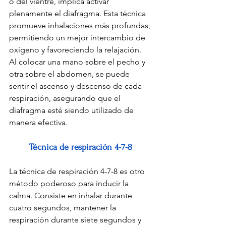
o del vientre, implica activar 
plenamente el diafragma. Esta técnica 
promueve inhalaciones más profundas, 
permitiendo un mejor intercambio de 
oxígeno y favoreciendo la relajación. 
Al colocar una mano sobre el pecho y 
otra sobre el abdomen, se puede 
sentir el ascenso y descenso de cada 
respiración, asegurando que el 
diafragma esté siendo utilizado de 
manera efectiva.
Técnica de respiración 4-7-8
La técnica de respiración 4-7-8 es otro 
método poderoso para inducir la 
calma. Consiste en inhalar durante 
cuatro segundos, mantener la 
respiración durante siete segundos y 