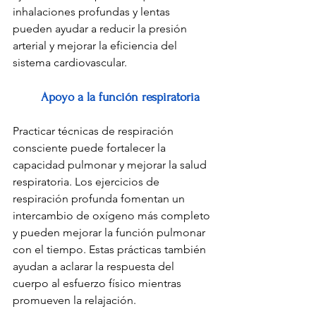
inhalaciones profundas y lentas 
pueden ayudar a reducir la presión 
arterial y mejorar la eficiencia del 
sistema cardiovascular.
Apoyo a la función respiratoria
Practicar técnicas de respiración 
consciente puede fortalecer la 
capacidad pulmonar y mejorar la salud 
respiratoria. Los ejercicios de 
respiración profunda fomentan un 
intercambio de oxígeno más completo 
y pueden mejorar la función pulmonar 
con el tiempo. Estas prácticas también 
ayudan a aclarar la respuesta del 
cuerpo al esfuerzo físico mientras 
promueven la relajación.