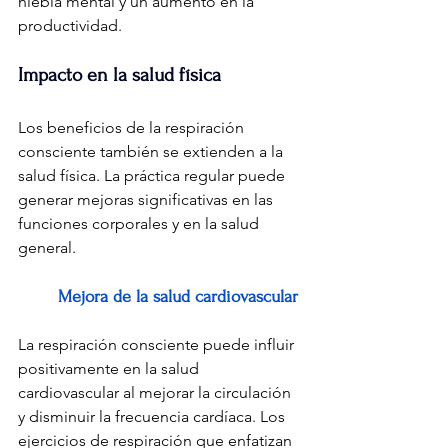
niebla mental y un aumento en la 
productividad.
Impacto en la salud física
Los beneficios de la respiración 
consciente también se extienden a la 
salud física. La práctica regular puede 
generar mejoras significativas en las 
funciones corporales y en la salud 
general.
Mejora de la salud cardiovascular
La respiración consciente puede influir 
positivamente en la salud 
cardiovascular al mejorar la circulación 
y disminuir la frecuencia cardíaca. Los 
ejercicios de respiración que enfatizan 