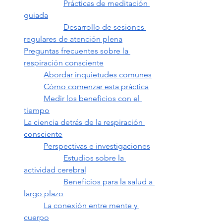
Prácticas de meditación 
guiada
Desarrollo de sesiones 
regulares de atención plena
Preguntas frecuentes sobre la 
respiración consciente
Abordar inquietudes comunes
Cómo comenzar esta práctica
Medir los beneficios con el 
tiempo
La ciencia detrás de la respiración 
consciente
Perspectivas e investigaciones
Estudios sobre la 
actividad cerebral
Beneficios para la salud a 
largo plazo
La conexión entre mente y 
cuerpo