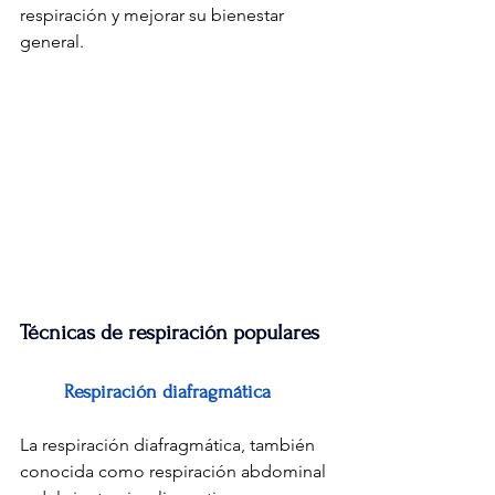
respiración y mejorar su bienestar 
general.
Técnicas de respiración populares
Respiración diafragmática
La respiración diafragmática, también 
conocida como respiración abdominal 