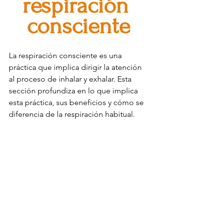
respiración 
consciente
La respiración consciente es una 
práctica que implica dirigir la atención 
al proceso de inhalar y exhalar. Esta 
sección profundiza en lo que implica 
esta práctica, sus beneficios y cómo se 
diferencia de la respiración habitual.