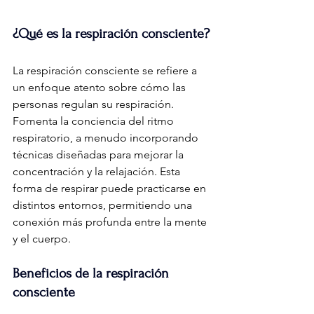
¿Qué es la respiración consciente?
La respiración consciente se refiere a 
un enfoque atento sobre cómo las 
personas regulan su respiración. 
Fomenta la conciencia del ritmo 
respiratorio, a menudo incorporando 
técnicas diseñadas para mejorar la 
concentración y la relajación. Esta 
forma de respirar puede practicarse en 
distintos entornos, permitiendo una 
conexión más profunda entre la mente 
y el cuerpo.
Beneficios de la respiración 
consciente