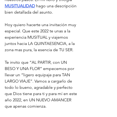
MUSITUALIDAD
 hago una descripción 
bien detallada del asunto. 
Hoy quiero hacerte una invitación muy 
especial. Que este 2022 te unas a la 
experiencia MUSITUAL y viajemos 
juntos hacia LA QUINTAESENCIA, a la 
zona mas pura, la esencia de TU SER. 
Te invito que “AL PARTIR, con UN 
BESO Y UNA FLOR” empecemos por 
llevar un “ligero equipaje para TAN 
LARGO VIAJE”. Vamos a cargarlo de 
todo lo bueno, agradable y perfecto 
que Dios tiene para ti y para mí en este 
año 2022, en UN NUEVO AMANCER 
que apenas comienza.