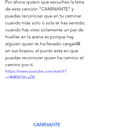
Por ahora quiero que escuches la letra 
de esta canción “CAMINANTE” y 
puedas reconocer que en tu caminar 
cuando más solo o sola te has sentido; 
cuando has visto solamente un par de 
huellas en la arena es porque hay 
alguien quien te ha llevado cargad@ 
en sus brazos; el punto está en que 
puedas reconocer quien ha camino el 
camino por ti. 
https://www.youtube.com/watch?
v=fMf0VOKcxDE
CAMINANTE