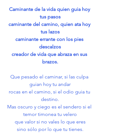
Caminante de la vida quien guia hoy 
tus pasos
caminante del camino, quien ata hoy 
tus lazos
caminante errante con los pies 
descalzos
creador de vida que abraza en sus 
brazos.
Que pesado el caminar, si las culpa 
guian hoy tu andar
rocas en el camino, si el odio guia tu 
destino.
Mas oscuro y ciego es el sendero si el 
temor timonea tu velero
que valor si no vales lo que eres
sino sólo por lo que tu tienes.