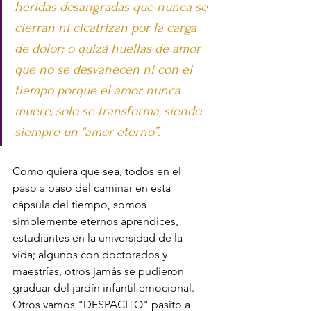
heridas desangradas que nunca se 
cierran ni cicatrizan por la carga 
de dolor; o quizá huellas de amor 
que no se desvanecen ni con el 
tiempo porque el amor nunca 
muere, solo se transforma, siendo 
siempre un “amor eterno”.
Como quiera que sea, todos en el 
paso a paso del caminar en esta 
cápsula del tiempo, somos 
simplemente eternos aprendices, 
estudiantes en la universidad de la 
vida; algunos con doctorados y 
maestrías, otros jamás se pudieron 
graduar del jardín infantil emocional. 
Otros vamos "DESPACITO" pasito a 