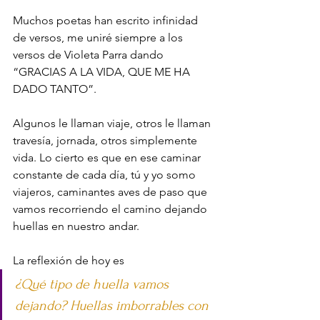
Muchos poetas han escrito infinidad 
de versos, me uniré siempre a los 
versos de Violeta Parra dando 
“GRACIAS A LA VIDA, QUE ME HA 
DADO TANTO”. 
Algunos le llaman viaje, otros le llaman 
travesía, jornada, otros simplemente 
vida. Lo cierto es que en ese caminar 
constante de cada día, tú y yo somo 
viajeros, caminantes aves de paso que 
vamos recorriendo el camino dejando 
huellas en nuestro andar. 
La reflexión de hoy es 
¿Qué tipo de huella vamos 
dejando? Huellas imborrables con 