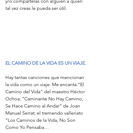
y/o compártelas con alguien a quien 
tal vez creas le pueda ser útil. 
EL CAMINO DE LA VIDA ES UN VIAJE. 
Hay tantas canciones que mencionan 
la vida como un viaje. Me encanta “El 
Camino del Vida” del maestro Héctor 
Ochoa; “Caminante No Hay Camino, 
Se Hace Camino al Andar” de Joan 
Manuel Serrat; el tremendo vallenato 
“Los Caminos de la Vida, No Son 
Como Yo Pensaba… 