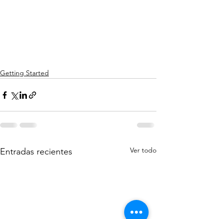
Getting Started
Ver todo
Entradas recientes