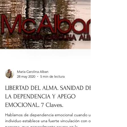
Maria Carolina Alban
28 may 2020
5 min de lectura
LIBERTAD DEL ALMA. SANIDAD DE
LA DEPENDENCIA Y APEGO