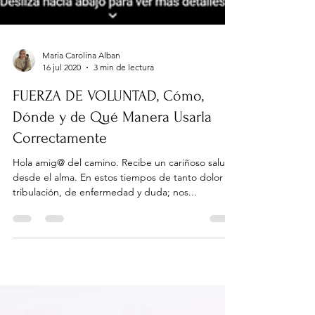
Maria Carolina Alban
16 jul 2020
3 min de lectura
FUERZA DE VOLUNTAD, Cómo,
Dónde y de Qué Manera Usarla
Correctamente
Hola amig@ del camino. Recibe un cariñoso saludo
desde el alma. En estos tiempos de tanto dolor y
tribulación, de enfermedad y duda; nos...